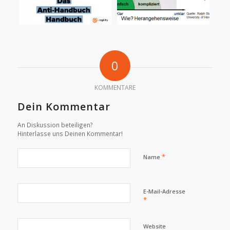
0
KOMMENTARE
Dein Kommentar
An Diskussion beteiligen?
Hinterlasse uns Deinen Kommentar!
*
Name
E-Mail-Adresse
*
Website