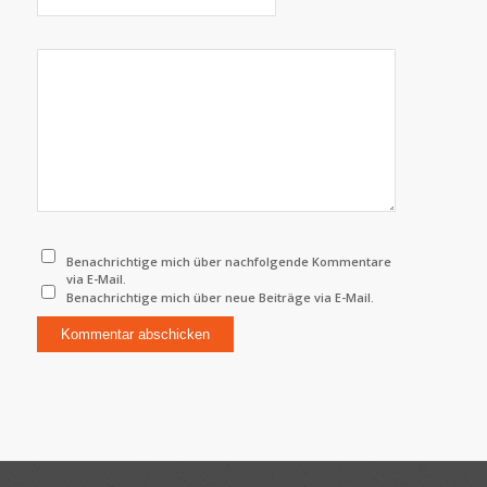
Benachrichtige mich über nachfolgende Kommentare
via E-Mail.
Benachrichtige mich über neue Beiträge via E-Mail.