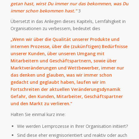
getan hast,
wirst Du immer nur das bekommen, was Du
immer schon bekommen hast.“
3
Übersetzt in das Anliegen dieses Kapitels, Lernfähigkeit in
Organisationen zu verbessern, bedeutet dies
„Wenn wir über die Qualität unserer Produkte und
internen Prozesse, über die (zukünftigen) Bedürfnisse
unserer Kunden, über unseren Umgang mit
Mitarbeitern und Geschäftspartnern, sowie über
Marktveränderungen und Wettbewerber, immer nur
das denken und glauben, was wir immer schon
gedacht und geglaubt haben, laufen wir im
Fortschreiten der aktuellen Veränderungsdynamik
Gefahr, den Kunden, Mitarbeiter, Geschäftspartner
und den Markt zu verlieren.“
Halten Sie einmal kurz inne:
Wie werden Lernprozesse in Ihrer Organisation initiiert?
Sind diese eher ereignisorientiert und reaktiv oder auch