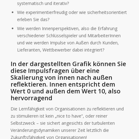
systematisch und iterativ?
Wie experimentierfreudig oder wie sicherheitsorientiert
erleben Sie das?
Wie werden Innenperspektiven, also die Erfahrung
verschiedener Schlüsselspieler und MitarbeiterInnen
und wie werden Impulse von Außen durch Kunden,
Lieferanten, Wettbewerber dabei integriert?
In der dargestellten Grafik können Sie
diese Impulsfragen über eine
Skalierung von innen nach außen
reflektieren. Innen entspricht dem
Wert 0 und außen dem Wert 10, also
hervorragend
Die Lernfähigkeit von Organisationen zu reflektieren und
zu stimulieren ist kein „nice to have“, oder reiner
Selbstzweck – sie sichert angesichts der turbulenten
Veränderungsdynamiken unserer Zeit letztlich die
Zukunftsfähigkeit von Organisationen!