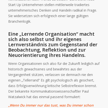
Start Up Unternehmen stellen mittlerweile tradiertes
unternehmerisches Denken und Handeln radikal in Frage.
Sie widersetzen sich erfolgreich einer lange gültigen
Branchenlogik.
Eine „Lernende Organisation“ macht
sich also selbst und ihr eigenes
Lernverständnis zum Gegenstand der
Beobachtung, Reflektion und zur
Neuorientierung ihres Handelns.
Wenn Organisationen sich also für die Zukunft lediglich auf
historisch gewachsenes und bewährtes aus der
Vergangenheit stützen, verlassen sie demnach nie den
eigenen „Tellerrand“ Es gilt psychologisch als gesichert,
dass Erfolgsverwöhnung kritische Selbstreflexion bremst.
Der bekannte Kommunikationswissenschaftler Paul
Watzalwick hat das einmal passend formuliert:
„Wenn Du immer nur das tust, was Du immer schon