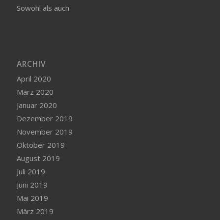
Sowohl als auch
ARCHIV
April 2020
März 2020
Januar 2020
Dezember 2019
November 2019
Oktober 2019
August 2019
Juli 2019
Juni 2019
Mai 2019
März 2019