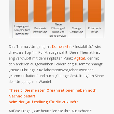
Das Thema „Umgang mit
Komplexität
/ Instabilität“ wird
direkt als Top 1 – Punkt ausgewählt. Diese Thematik ist
eng verknüpft mit dem impliziten Punkt
Agilität
, der mit
den anderen ausgewählten Feldern eng zusammenhängt:
„Neue Führungs-/ Kollaborationsvorgehensweisen“,
„Kommunikation“ und auch „Change Gestaltung“ im Sinne
des Umgangs mit Wandel.
These 5: Die meisten Organisationen haben noch
Nachholbedarf
beim der „Aufstellung für die Zukunft“
Auf die Frage: „Wie beurteilen Sie Ihre Aussichten?“