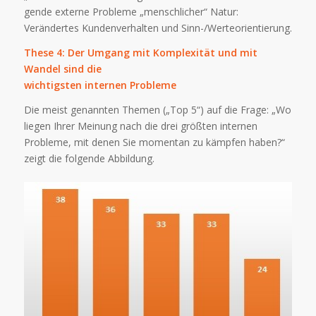
gende externe Probleme „menschlicher“ Natur:
Verändertes Kundenverhalten und Sinn-/Werteorientierung.
These 4: Der Umgang mit
Komplexität
und mit
Wandel sind die
wichtigsten internen Probleme
Die meist genannten Themen („Top 5“) auf die Frage: „Wo
liegen Ihrer Meinung nach die drei größten internen
Probleme, mit denen Sie momentan zu kämpfen haben?“
zeigt die folgende Abbildung.