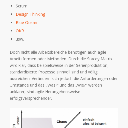
Scrum
Design Thinking
Blue Ocean
OKR
usw.
Doch nicht alle Arbeitsbereiche benötigen auch agile
Arbeitsformen oder Methoden. Durch die Stacey Matrix
wird klar, dass beispielsweise in der Serienproduktion,
standardisierte Prozesse sinnvoll sind und völlig
ausreichen. Verändern sich jedoch die Anforderungen oder
Umstände und das „Was?“ und das „Wie?“ werden
unklarer, sind agile Herangehensweise
erfolgsversprechender.