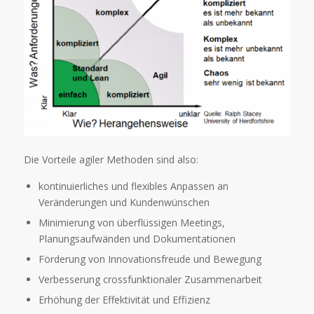
Die Vorteile agiler Methoden sind also:
kontinuierliches und flexibles Anpassen an
Veränderungen und Kundenwünschen
Minimierung von überflüssigen Meetings,
Planungsaufwänden und Dokumentationen
Förderung von Innovationsfreude und Bewegung
Verbesserung crossfunktionaler Zusammenarbeit
Erhöhung der Effektivität und Effizienz