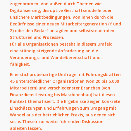
zugenommen.
Von außen durch Themen wie
Digitalisierung, disruptive Geschäftsmodelle oder
unsichere Marktbedingungen. Von innen durch die
Bedürfnisse einer neuen Mitarbeitergeneration (Y und
Z) oder den Bedarf an agilen und selbststeuernden
Strukturen und Prozessen
.
Für alle Organisationen besteht in diesem Umfeld
eine ständig steigende Anforderung an die
Veränderungs- und Wandelbereitschaft und -
fähigkeit.
Eine stichprobenartige Umfrage mit Führungskräften
45 unterschiedlicher Organisationen (von 20 bis 6.000
Mitarbeitern) und verschiedenster Branchen (von
Finanzdienstleistung bis Maschinenbau) hat diesen
Kontext thematisiert. Die Ergebnisse zeigen konkrete
Einschätzungen und Erfahrungen zum Umgang mit
Wandel aus der betrieblichen Praxis, aus denen sich
sechs Thesen zur weiterführenden Diskussion
ableiten lassen.