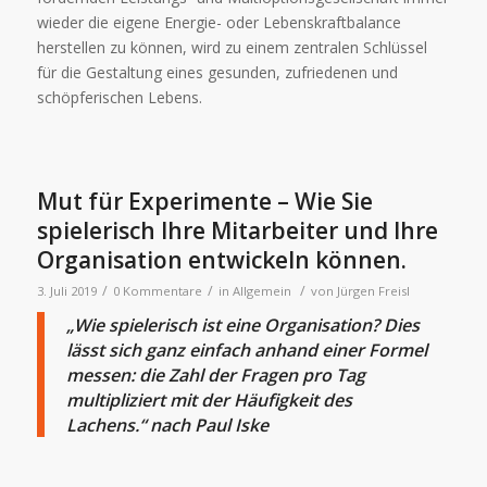
wieder die eigene Energie- oder Lebenskraftbalance
herstellen zu können, wird zu einem zentralen Schlüssel
für die Gestaltung eines gesunden, zufriedenen und
schöpferischen Lebens.
Mut für Experimente – Wie Sie
spielerisch Ihre Mitarbeiter und Ihre
Organisation entwickeln können.
/
/
/
3. Juli 2019
0 Kommentare
in
Allgemein
von
Jürgen Freisl
„Wie spielerisch ist eine Organisation? Dies
lässt sich ganz einfach anhand einer Formel
messen: die Zahl der Fragen pro Tag
multipliziert mit der Häufigkeit des
Lachens.“ nach Paul Iske