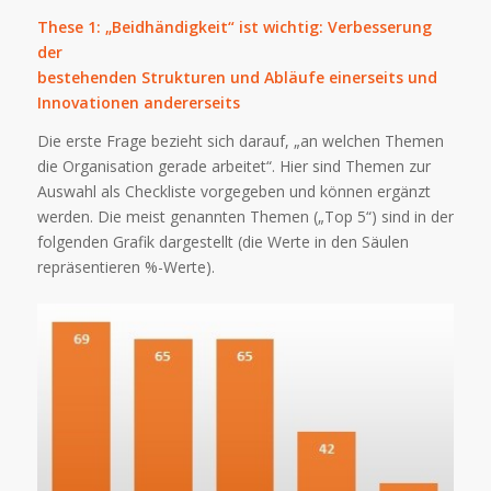
These 1: „Beidhändigkeit“ ist wichtig: Verbesserung
der
bestehenden Strukturen und Abläufe einerseits und
Innovationen andererseits
Die erste Frage bezieht sich darauf, „an welchen Themen
die Organisation gerade arbeitet“. Hier sind Themen zur
Auswahl als Checkliste vorgegeben und können ergänzt
werden. Die meist genannten Themen („Top 5“) sind in der
folgenden Grafik dargestellt (die Werte in den Säulen
repräsentieren %-Werte).