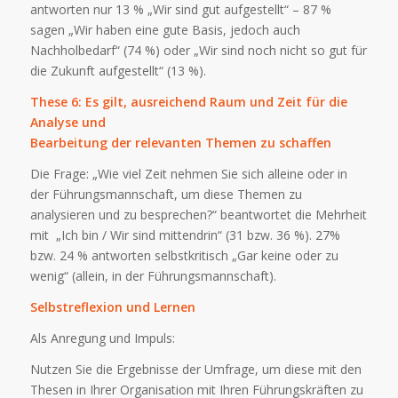
antworten nur 13 % „Wir sind gut aufgestellt“ – 87 %
sagen „Wir haben eine gute Basis, jedoch auch
Nachholbedarf“ (74 %) oder „Wir sind noch nicht so gut für
die Zukunft aufgestellt“ (13 %).
These 6: Es gilt, ausreichend Raum und Zeit für die
Analyse und
Bearbeitung der relevanten Themen zu schaffen
Die Frage: „Wie viel Zeit nehmen Sie sich alleine oder in
der Führungsmannschaft, um diese Themen zu
analysieren und zu besprechen?“ beantwortet die Mehrheit
mit „Ich bin / Wir sind mittendrin“ (31 bzw. 36 %). 27%
bzw. 24 % antworten selbstkritisch „Gar keine oder zu
wenig“ (allein, in der Führungsmannschaft).
Selbstreflexion und Lernen
Als Anregung und Impuls:
Nutzen Sie die Ergebnisse der Umfrage, um diese mit den
Thesen in Ihrer Organisation mit Ihren Führungskräften zu