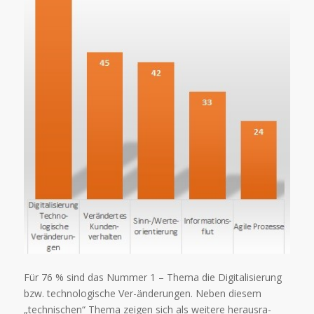
Für 76 % sind das Nummer 1 – Thema die Digitalisierung
bzw. technologische Ver-änderungen. Neben diesem
„technischen“ Thema zeigen sich als weitere herausra-