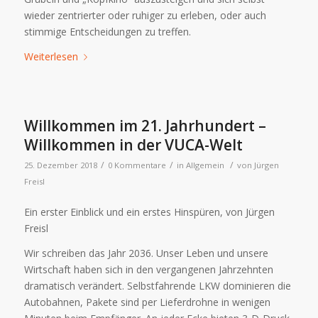
wieder zentrierter oder ruhiger zu erleben, oder auch
stimmige Entscheidungen zu treffen.
Weiterlesen
Willkommen im 21. Jahrhundert –
Willkommen in der VUCA-Welt
/
/
/
25. Dezember 2018
0 Kommentare
in
Allgemein
von
Jürgen
Freisl
Ein erster Einblick und ein erstes Hinspüren, von Jürgen
Freisl
Wir schreiben das Jahr 2036. Unser Leben und unsere
Wirtschaft haben sich in den vergangenen Jahrzehnten
dramatisch verändert. Selbstfahrende LKW dominieren die
Autobahnen, Pakete sind per Lieferdrohne in wenigen