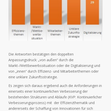
Die Antworten bestätigen den doppelten
Anpassungsdruck: „von außen“ durch die
Markt-/Wettbewerbssituation oder die Digitalisierung und
von „innen“ durch Effizienz- und Mitarbeiterthemen oder
eine unklare Zukunftsstrategie.
Es zeigen sich daraus ergebend auch die Anforderungen in
einerseits einer kontinuierlichen Verbesserung der
bestehenden Strukturen und Abläufe (KVP: Kontinuierlicher
Verbesserungsprozess) mit der Effizienzthematik und
andererseits der Schaffung von Innovationen für sich