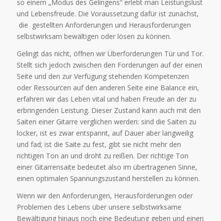
so einem „Modus des Gelingens“ erlebt man Leistungslust
und Lebensfreude. Die Voraussetzung dafür ist zunächst,
die gestellten Anforderungen und Herausforderungen
selbstwirksam bewältigen oder lösen zu können.
Gelingt das nicht, öffnen wir Überforderungen Tür und Tor.
Stellt sich jedoch zwischen den Forderungen auf der einen
Seite und den zur Verfügung stehenden Kompetenzen
oder Ressourcen auf den anderen Seite eine Balance ein,
erfahren wir das Leben vital und haben Freude an der zu
erbringenden Leistung. Dieser Zustand kann auch mit den
Saiten einer Gitarre verglichen werden: sind die Saiten zu
locker, ist es zwar entspannt, auf Dauer aber langweilig
und fad; ist die Saite zu fest, gibt sie nicht mehr den
richtigen Ton an und droht zu reißen. Der richtige Ton
einer Gitarrensaite bedeutet also im übertragenen Sinne,
einen optimalen Spannungszustand herstellen zu können.
Wenn wir den Anforderungen, Herausforderungen oder
Problemen des Lebens über unsere selbstwirksame
Bewältigung hinaus noch eine Bedeutung geben und einen