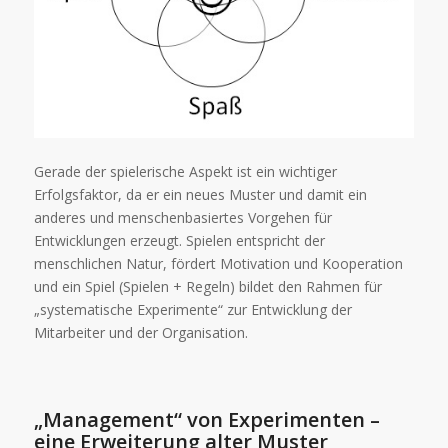
Gerade der spielerische Aspekt ist ein wichtiger
Erfolgsfaktor, da er ein neues Muster und damit ein
anderes und menschenbasiertes Vorgehen für
Entwicklungen erzeugt. Spielen entspricht der
menschlichen Natur, fördert Motivation und Kooperation
und ein Spiel (Spielen + Regeln) bildet den Rahmen für
„systematische Experimente“ zur Entwicklung der
Mitarbeiter und der Organisation.
„Management“ von Experimenten –
eine Erweiterung alter Muster