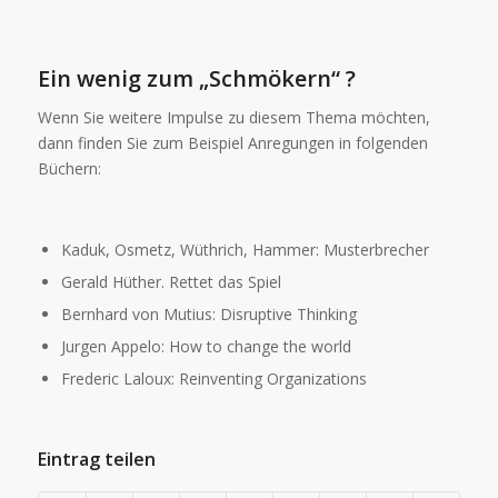
Ein wenig zum „Schmökern“
?
Wenn Sie weitere Impulse zu diesem Thema möchten,
dann finden Sie zum Beispiel Anregungen in folgenden
Büchern:
Kaduk, Osmetz, Wüthrich, Hammer: Musterbrecher
Gerald Hüther. Rettet das Spiel
Bernhard von Mutius: Disruptive Thinking
Jurgen Appelo: How to change the world
Frederic Laloux: Reinventing Organizations
Eintrag teilen