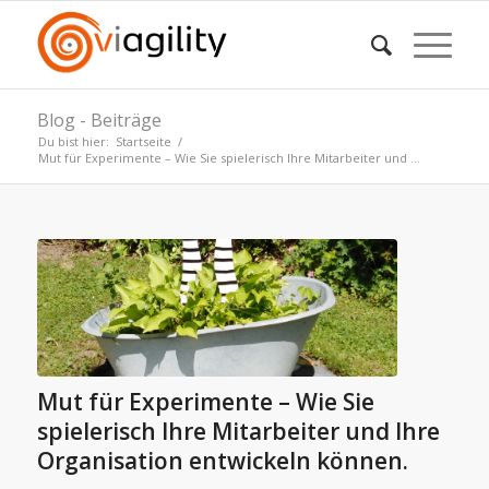
Blog - Beiträge
Du bist hier:
Startseite
/
Mut für Experimente – Wie Sie spielerisch Ihre Mitarbeiter und ...
Mut für Experimente – Wie Sie
spielerisch Ihre Mitarbeiter und Ihre
Organisation entwickeln können.