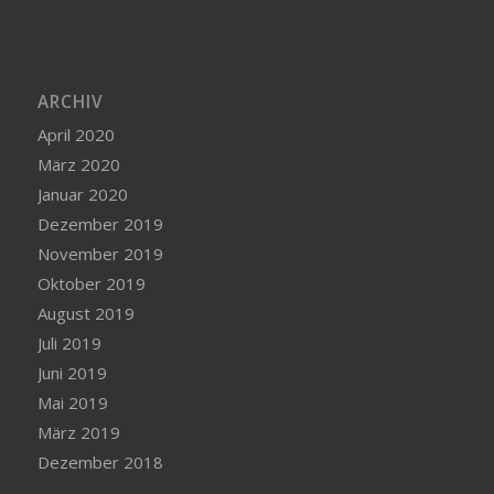
ARCHIV
April 2020
März 2020
Januar 2020
Dezember 2019
November 2019
Oktober 2019
August 2019
Juli 2019
Juni 2019
Mai 2019
März 2019
Dezember 2018