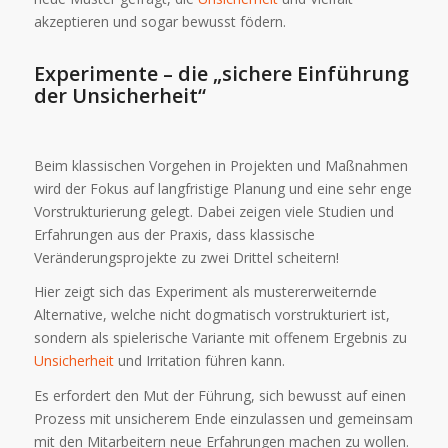
akzeptieren und sogar bewusst födern.
Experimente – die „sichere Einführung
der
Unsicherheit
“
Beim klassischen Vorgehen in Projekten und Maßnahmen
wird der Fokus auf langfristige Planung und eine sehr enge
Vorstrukturierung gelegt. Dabei zeigen viele Studien und
Erfahrungen aus der Praxis, dass klassische
Veränderungsprojekte zu zwei Drittel scheitern!
Hier zeigt sich das Experiment als mustererweiternde
Alternative, welche nicht dogmatisch vorstrukturiert ist,
sondern als spielerische Variante mit offenem Ergebnis zu
Unsicherheit
und Irritation führen kann.
Es erfordert den Mut der Führung, sich bewusst auf einen
Prozess mit unsicherem Ende einzulassen und gemeinsam
mit den Mitarbeitern neue Erfahrungen machen zu wollen.