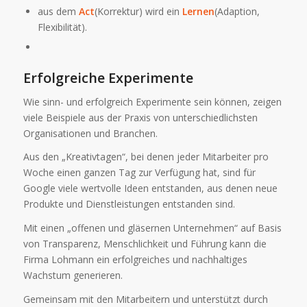
aus dem
Act
(Korrektur) wird ein
Lernen
(Adaption,
Flexibilität).
Erfolgreiche Experimente
Wie sinn- und erfolgreich Experimente sein können, zeigen
viele Beispiele aus der Praxis von unterschiedlichsten
Organisationen und Branchen.
Aus den „Kreativtagen“, bei denen jeder Mitarbeiter pro
Woche einen ganzen Tag zur Verfügung hat, sind für
Google viele wertvolle Ideen entstanden, aus denen neue
Produkte und Dienstleistungen entstanden sind.
Mit einen „offenen und gläsernen Unternehmen“ auf Basis
von Transparenz, Menschlichkeit und Führung kann die
Firma Lohmann ein erfolgreiches und nachhaltiges
Wachstum generieren.
Gemeinsam mit den Mitarbeitern und unterstützt durch