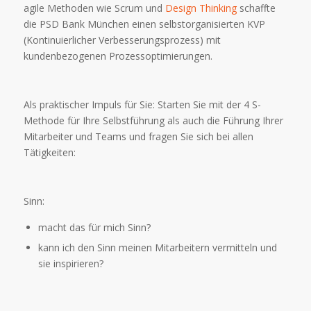
agile Methoden wie Scrum und
Design Thinking
schaffte
die PSD Bank München einen selbstorganisierten KVP
(Kontinuierlicher Verbesserungsprozess) mit
kundenbezogenen Prozessoptimierungen.
Als praktischer Impuls für Sie: Starten Sie mit der 4 S-
Methode für Ihre Selbstführung als auch die Führung Ihrer
Mitarbeiter und Teams und fragen Sie sich bei allen
Tätigkeiten:
Sinn:
macht das für mich Sinn?
kann ich den Sinn meinen Mitarbeitern vermitteln und
sie inspirieren?