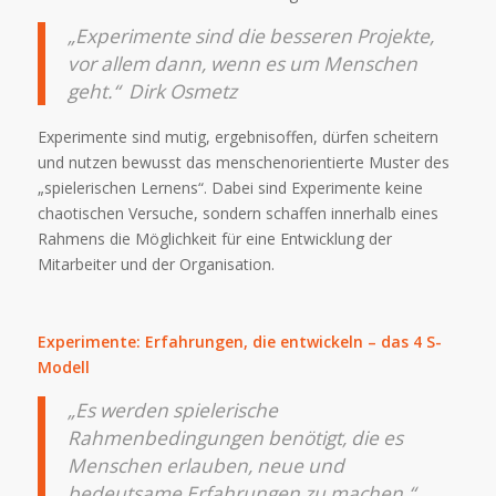
„Experimente sind die besseren Projekte,
vor allem dann, wenn es um Menschen
geht.“ Dirk Osmetz
Experimente sind mutig, ergebnisoffen, dürfen scheitern
und nutzen bewusst das menschenorientierte Muster des
„spielerischen Lernens“. Dabei sind Experimente keine
chaotischen Versuche, sondern schaffen innerhalb eines
Rahmens die Möglichkeit für eine Entwicklung der
Mitarbeiter und der Organisation.
Experimente: Erfahrungen, die entwickeln – das 4 S-
Modell
„Es werden spielerische
Rahmenbedingungen benötigt, die es
Menschen erlauben, neue und
bedeutsame Erfahrungen zu machen.“