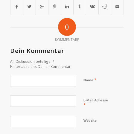
0
KOMMENTARE
Dein Kommentar
An Diskussion beteiligen?
Hinterlasse uns Deinen Kommentar!
*
Name
E-Mail-Adresse
*
Website