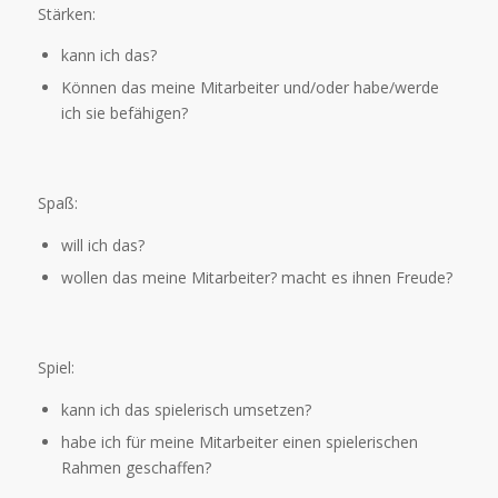
Stärken:
kann ich das?
Können das meine Mitarbeiter und/oder habe/werde
ich sie befähigen?
Spaß:
will ich das?
wollen das meine Mitarbeiter? macht es ihnen Freude?
Spiel:
kann ich das spielerisch umsetzen?
habe ich für meine Mitarbeiter einen spielerischen
Rahmen geschaffen?