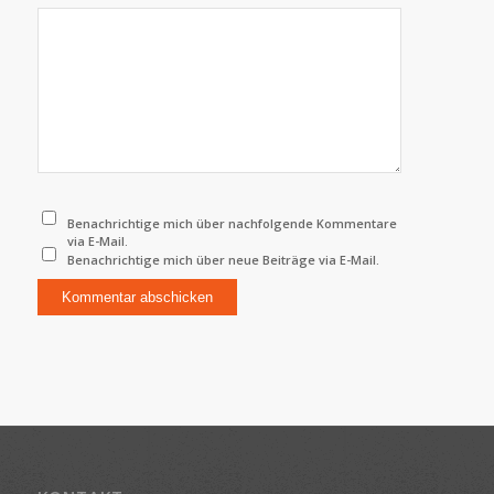
Benachrichtige mich über nachfolgende Kommentare
via E-Mail.
Benachrichtige mich über neue Beiträge via E-Mail.