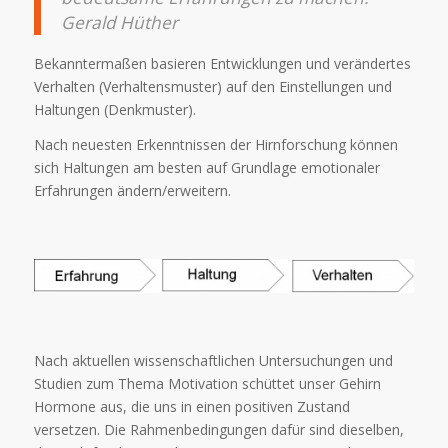
Gerald Hüther
Bekanntermaßen basieren Entwicklungen und verändertes
Verhalten (Verhaltensmuster) auf den Einstellungen und
Haltungen (Denkmuster).
Nach neuesten Erkenntnissen der Hirnforschung können
sich Haltungen am besten auf Grundlage emotionaler
Erfahrungen ändern/erweitern.
Nach aktuellen wissenschaftlichen Untersuchungen und
Studien zum Thema Motivation schüttet unser Gehirn
Hormone aus, die uns in einen positiven Zustand
versetzen. Die Rahmenbedingungen dafür sind dieselben,