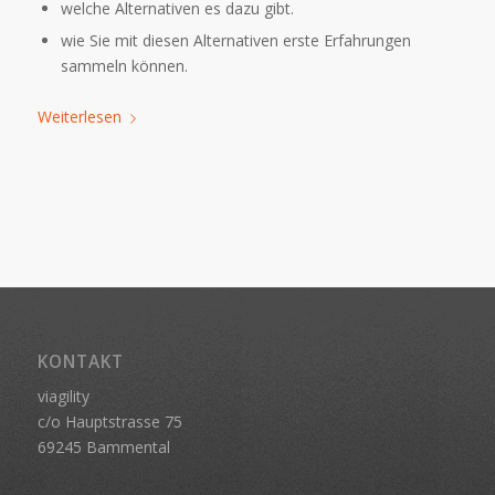
welche Alternativen es dazu gibt.
wie Sie mit diesen Alternativen erste Erfahrungen
sammeln können.
Weiterlesen
KONTAKT
viagility
c/o Hauptstrasse 75
69245 Bammental