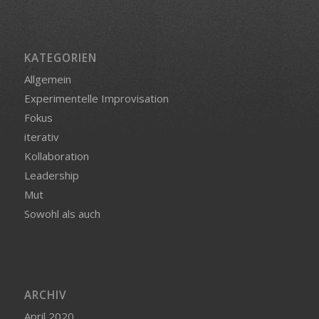
KATEGORIEN
Allgemein
Experimentelle Improvisation
Fokus
iterativ
Kollaboration
Leadership
Mut
Sowohl als auch
ARCHIV
April 2020