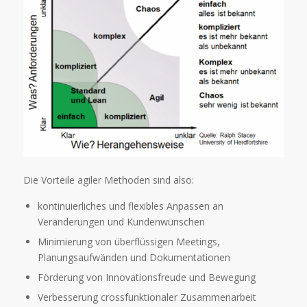
Die Vorteile agiler Methoden sind also:
kontinuierliches und flexibles Anpassen an
Veränderungen und Kundenwünschen
Minimierung von überflüssigen Meetings,
Planungsaufwänden und Dokumentationen
Förderung von Innovationsfreude und Bewegung
Verbesserung crossfunktionaler Zusammenarbeit