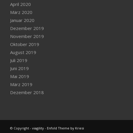
April 2020
März 2020
Januar 2020
Dezember 2019
November 2019
Oktober 2019
August 2019
Juli 2019
Juni 2019
Mai 2019
März 2019
Dezember 2018
© Copyright -
viagility
-
Enfold Theme by Kriesi