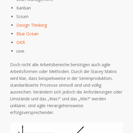
Kanban
Scrum
Design Thinking
Blue Ocean
OKR
usw.
Doch nicht alle Arbeitsbereiche benötigen auch agile
Arbeitsformen oder Methoden. Durch die Stacey Matrix
wird klar, dass beispielsweise in der Serienproduktion,
standardisierte Prozesse sinnvoll sind und völlig
ausreichen. Verändern sich jedoch die Anforderungen oder
Umstände und das „Was?“ und das „Wie?“ werden
unklarer, sind agile Herangehensweise
erfolgsversprechender.