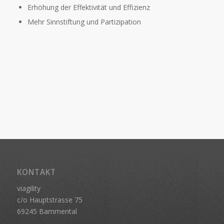
Erhöhung der Effektivität und Effizienz
Mehr Sinnstiftung und Partizipation
KONTAKT
viagility
c/o Hauptstrasse 75
69245 Bammental