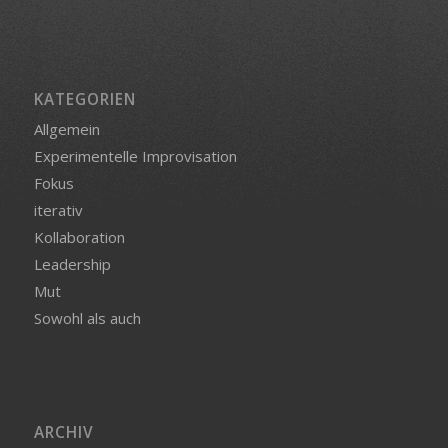
KATEGORIEN
Allgemein
Experimentelle Improvisation
Fokus
iterativ
Kollaboration
Leadership
Mut
Sowohl als auch
ARCHIV